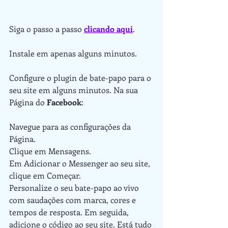
Siga o passo a passo 
clicando aqui
.
Instale em apenas alguns minutos.
Configure o plugin de bate-papo para o 
seu site em alguns minutos. Na sua 
Página do 
Facebook
:
Navegue para as configurações da 
Página.
Clique em Mensagens.
Em Adicionar o Messenger ao seu site, 
clique em Começar.
Personalize o seu bate-papo ao vivo 
com saudações com marca, cores e 
tempos de resposta. Em seguida, 
adicione o código ao seu site. Está tudo 