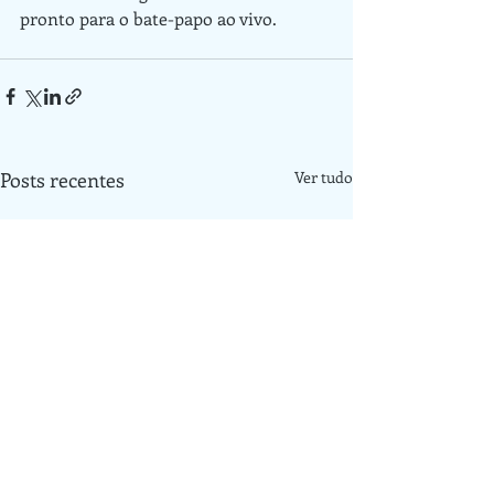
pronto para o bate-papo ao vivo.
Posts recentes
Ver tudo