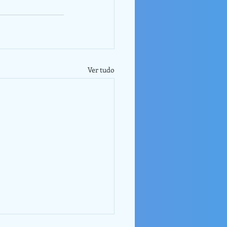
Ver tudo