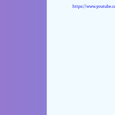
https://www.youtube.