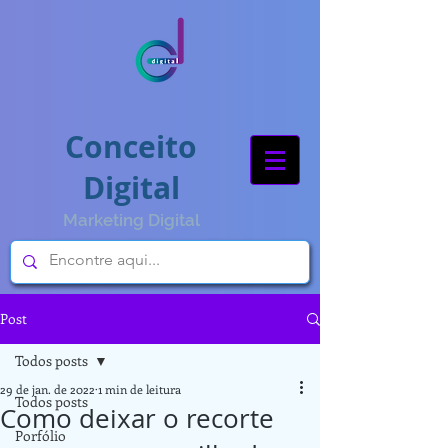
Conceito
Digital
Marketing Digital
Post
Todos posts
29 de jan. de 2022
1 min de leitura
Todos posts
Como deixar o recorte
Porfólio