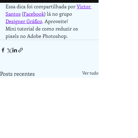
Essa dica foi compartilhada por 
Victor 
Santos
 (
Facebook
) lá no grupo 
Designer Gráfico
. Aproveite!
Mini tutorial de como reduzir os 
pixels no Adobe Photoshop.
Posts recentes
Ver tudo