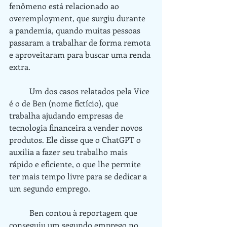
fenômeno está relacionado ao 
overemployment, que surgiu durante 
a pandemia, quando muitas pessoas 
passaram a trabalhar de forma remota 
e aproveitaram para buscar uma renda 
extra.
	Um dos casos relatados pela Vice 
é o de Ben (nome fictício), que 
trabalha ajudando empresas de 
tecnologia financeira a vender novos 
produtos. Ele disse que o ChatGPT o 
auxilia a fazer seu trabalho mais 
rápido e eficiente, o que lhe permite 
ter mais tempo livre para se dedicar a 
um segundo emprego.
	Ben contou à reportagem que 
conseguiu um segundo emprego no 