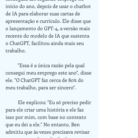
início do ano, depois de usar o chatbot 
de IA para elaborar suas cartas de 
apresentação e currículo. Ele disse que 
o lançamento do GPT-4, a versão mais 
recente do modelo de IA que sustenta 
o ChatGPT, facilitou ainda mais seu 
trabalho.
	"Essa é a única razão pela qual 
consegui meu emprego este ano", disse 
ele. "O ChatGPT faz cerca de 80% do 
meu trabalho, para ser sincero".
	Ele explicou: "Eu só preciso pedir 
para ele criar uma história e ele faz 
isso por mim, com base no contexto 
que eu dei a ele." No entanto, Ben 
admitiu que às vezes precisava revisar 