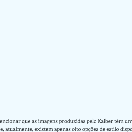
 e, atualmente, existem apenas oito opções de estilo dispo