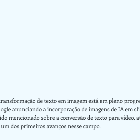
ogle anunciando a incorporação de imagens de IA em sli
ido mencionado sobre a conversão de texto para vídeo, at
a um dos primeiros avanços nesse campo.