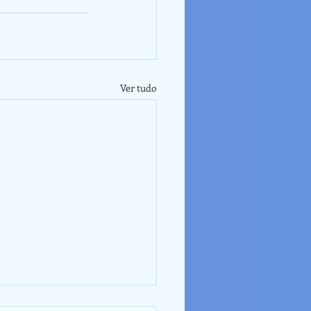
Ver tudo