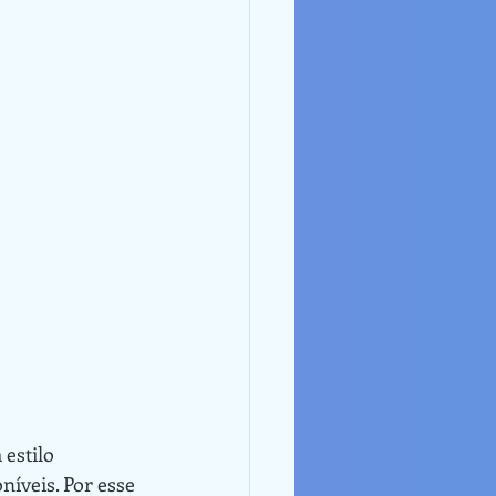
níveis. Por esse 