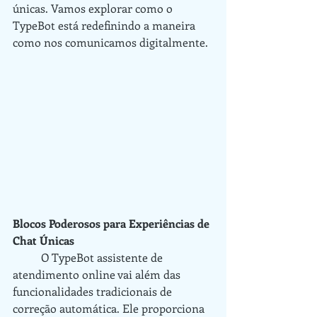
únicas. Vamos explorar como o 
TypeBot está redefinindo a maneira 
como nos comunicamos digitalmente.
Blocos Poderosos para Experiências de 
Chat Únicas
	O TypeBot assistente de 
atendimento online vai além das 
funcionalidades tradicionais de 
correção automática. Ele proporciona 