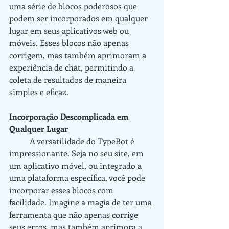
uma série de blocos poderosos que 
podem ser incorporados em qualquer 
lugar em seus aplicativos web ou 
móveis. Esses blocos não apenas 
corrigem, mas também aprimoram a 
experiência de chat, permitindo a 
coleta de resultados de maneira 
simples e eficaz.
Incorporação Descomplicada em 
Qualquer Lugar
	A versatilidade do TypeBot é 
impressionante. Seja no seu site, em 
um aplicativo móvel, ou integrado a 
uma plataforma específica, você pode 
incorporar esses blocos com 
facilidade. Imagine a magia de ter uma 
ferramenta que não apenas corrige 
seus erros, mas também aprimora a 