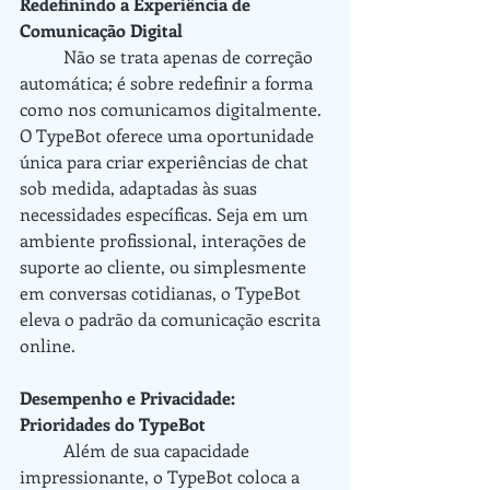
Redefinindo a Experiência de 
Comunicação Digital
	Não se trata apenas de correção 
automática; é sobre redefinir a forma 
como nos comunicamos digitalmente. 
O TypeBot oferece uma oportunidade 
única para criar experiências de chat 
sob medida, adaptadas às suas 
necessidades específicas. Seja em um 
ambiente profissional, interações de 
suporte ao cliente, ou simplesmente 
em conversas cotidianas, o TypeBot 
eleva o padrão da comunicação escrita 
online.
Desempenho e Privacidade: 
Prioridades do TypeBot
	Além de sua capacidade 
impressionante, o TypeBot coloca a 