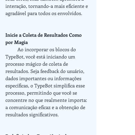
interação, tornando-a mais eficiente e 
agradável para todos os envolvidos.
Inicie a Coleta de Resultados Como 
por Magia
	Ao incorporar os blocos do 
TypeBot, você está iniciando um 
processo mágico de coleta de 
resultados. Seja feedback do usuário, 
dados importantes ou informações 
específicas, o TypeBot simplifica esse 
processo, permitindo que você se 
concentre no que realmente importa: 
a comunicação eficaz e a obtenção de 
resultados significativos.